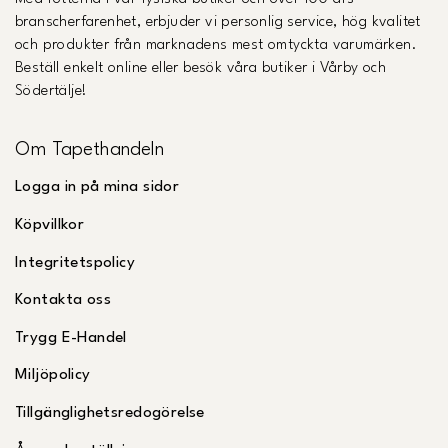
branscherfarenhet, erbjuder vi personlig service, hög kvalitet
och produkter från marknadens mest omtyckta varumärken.
Beställ enkelt online eller besök våra butiker i Vårby och
Södertälje!
Om Tapethandeln
Logga in på mina sidor
Köpvillkor
Integritetspolicy
Kontakta oss
Trygg E-Handel
Miljöpolicy
Tillgänglighetsredogörelse