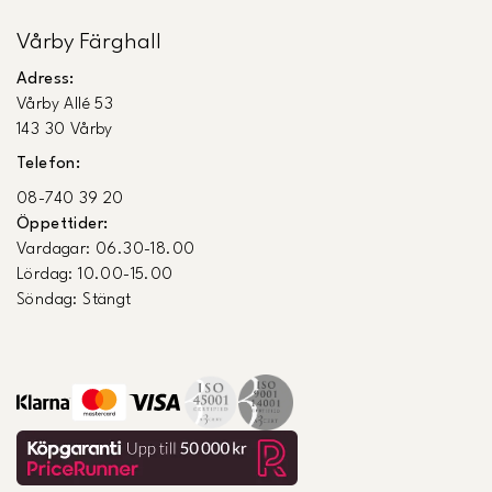
Vårby Färghall
Adress:
Vårby Allé 53
143 30 Vårby
Telefon:
08-740 39 20
Öppettider:
Vardagar: 06.30-18.00
Lördag: 10.00-15.00
Söndag: Stängt