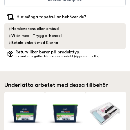
Hur många tapetrullar behöver du?
Hemleverans eller ombud
Vi är med i Trygg e-handel
Betala enkelt med Klarna
Returvillkor beror på produkttyp.
Se vad som gäller för denna produkt (öppnas i ny flik)
Underlätta arbetet med dessa tillbehör