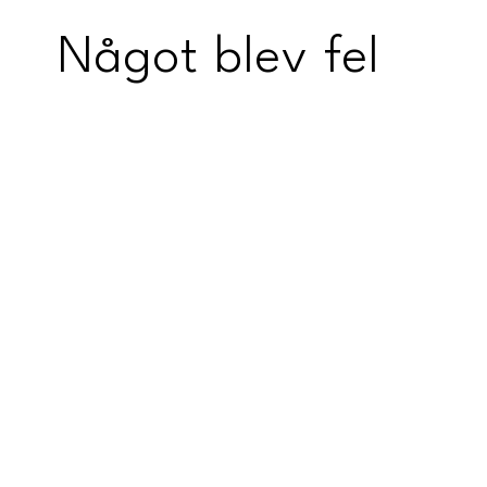
Något blev fel