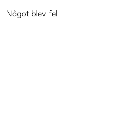
Något blev fel