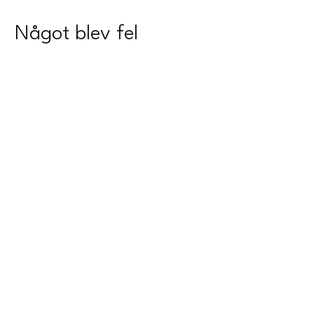
Något blev fel