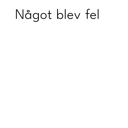
Något blev fel