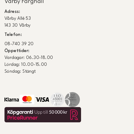
Vårby Färghall
Adress:
Vårby Allé 53
143 30 Vårby
Telefon:
08-740 39 20
Öppettider:
Vardagar: 06.30-18.00
Lördag: 10.00-15.00
Söndag: Stängt