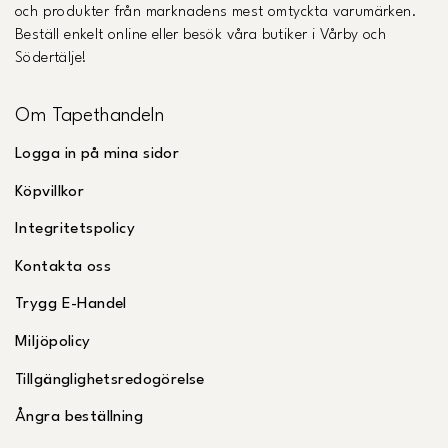
och produkter från marknadens mest omtyckta varumärken.
Beställ enkelt online eller besök våra butiker i Vårby och
Södertälje!
Om Tapethandeln
Logga in på mina sidor
Köpvillkor
Integritetspolicy
Kontakta oss
Trygg E-Handel
Miljöpolicy
Tillgänglighetsredogörelse
Ångra beställning