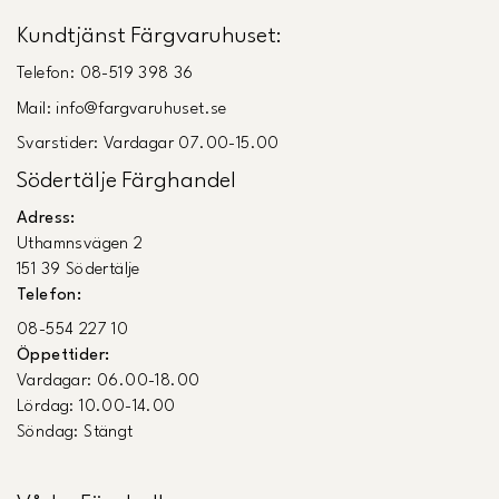
Kundtjänst Färgvaruhuset:
Telefon: 08-519 398 36
Mail: info@fargvaruhuset.se
Svarstider: Vardagar 07.00-15.00
Södertälje Färghandel
Adress:
Uthamnsvägen 2
151 39 Södertälje
Telefon:
08-554 227 10
Öppettider:
Vardagar: 06.00-18.00
Lördag: 10.00-14.00
Söndag: Stängt