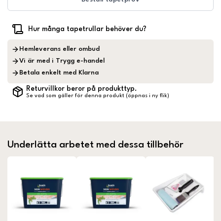
Hur många tapetrullar behöver du?
Hemleverans eller ombud
Vi är med i Trygg e-handel
Betala enkelt med Klarna
Returvillkor beror på produkttyp.
Se vad som gäller för denna produkt (öppnas i ny flik)
Underlätta arbetet med dessa tillbehör