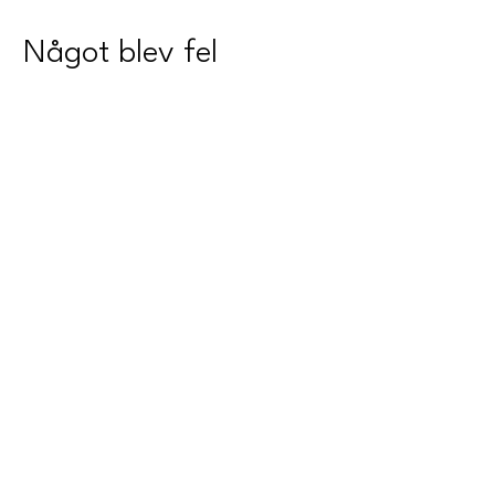
Något blev fel