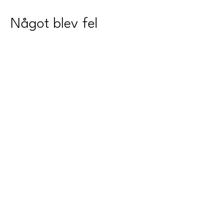
Något blev fel