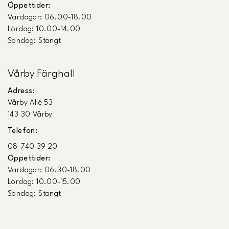
Öppettider:
Vardagar: 06.00-18.00
Lördag: 10.00-14.00
Söndag: Stängt
Vårby Färghall
Adress:
Vårby Allé 53
143 30 Vårby
Telefon:
08-740 39 20
Öppettider:
Vardagar: 06.30-18.00
Lördag: 10.00-15.00
Söndag: Stängt