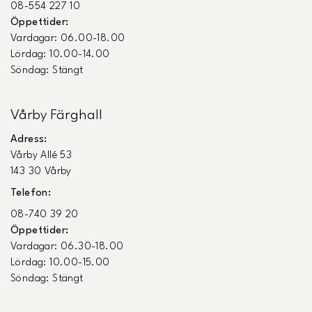
08-554 227 10
Öppettider:
Vardagar: 06.00-18.00
Lördag: 10.00-14.00
Söndag: Stängt
Vårby Färghall
Adress:
Vårby Allé 53
143 30 Vårby
Telefon:
08-740 39 20
Öppettider:
Vardagar: 06.30-18.00
Lördag: 10.00-15.00
Söndag: Stängt