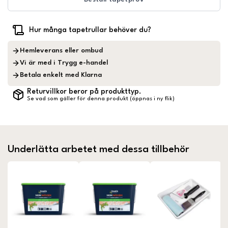
Hur många tapetrullar behöver du?
Hemleverans eller ombud
Vi är med i Trygg e-handel
Betala enkelt med Klarna
Returvillkor beror på produkttyp.
Se vad som gäller för denna produkt (öppnas i ny flik)
Underlätta arbetet med dessa tillbehör