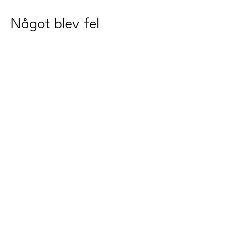
Något blev fel