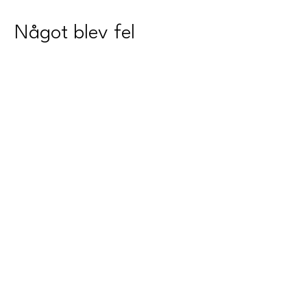
Något blev fel