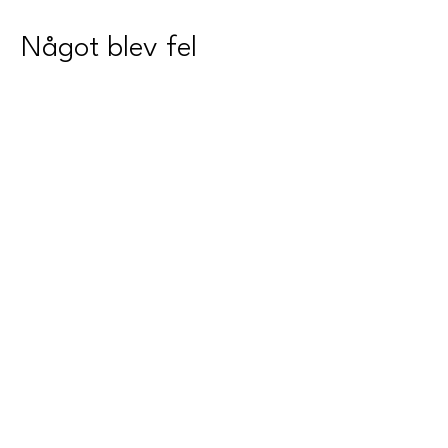
Något blev fel