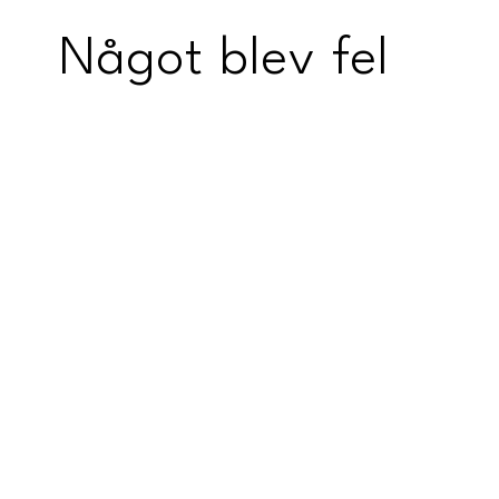
Något blev fel