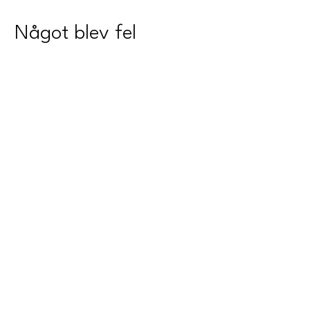
Något blev fel