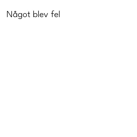
Något blev fel