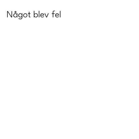
Något blev fel