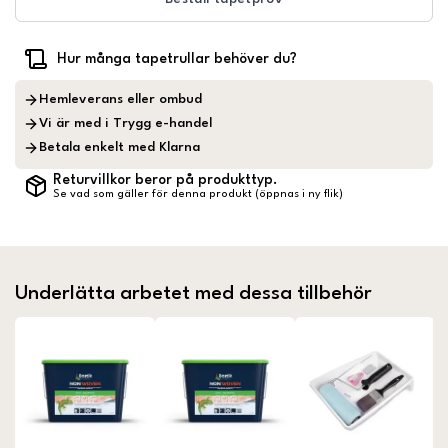
Hur många tapetrullar behöver du?
Hemleverans eller ombud
Vi är med i Trygg e-handel
Betala enkelt med Klarna
Returvillkor beror på produkttyp.
Se vad som gäller för denna produkt (öppnas i ny flik)
Underlätta arbetet med dessa tillbehör