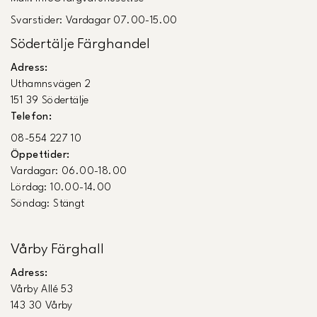
Svarstider: Vardagar 07.00-15.00
Södertälje Färghandel
Adress:
Uthamnsvägen 2
151 39 Södertälje
Telefon:
08-554 227 10
Öppettider:
Vardagar: 06.00-18.00
Lördag: 10.00-14.00
Söndag: Stängt
Vårby Färghall
Adress:
Vårby Allé 53
143 30 Vårby