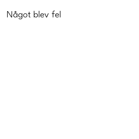
Något blev fel