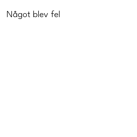
Något blev fel