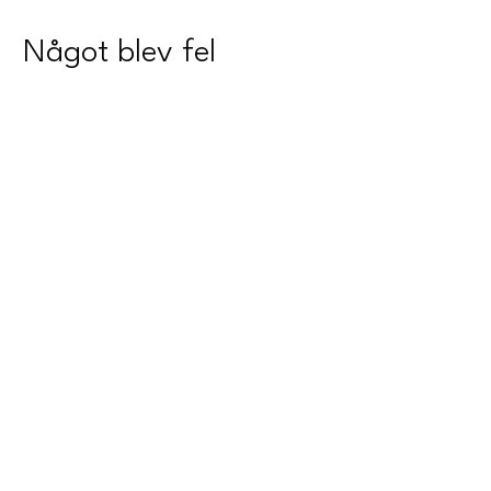
Något blev fel