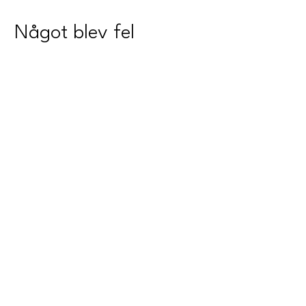
Något blev fel