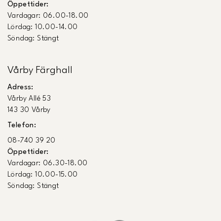
Öppettider:
Vardagar: 06.00-18.00
Lördag: 10.00-14.00
Söndag: Stängt
Vårby Färghall
Adress:
Vårby Allé 53
143 30 Vårby
Telefon:
08-740 39 20
Öppettider:
Vardagar: 06.30-18.00
Lördag: 10.00-15.00
Söndag: Stängt