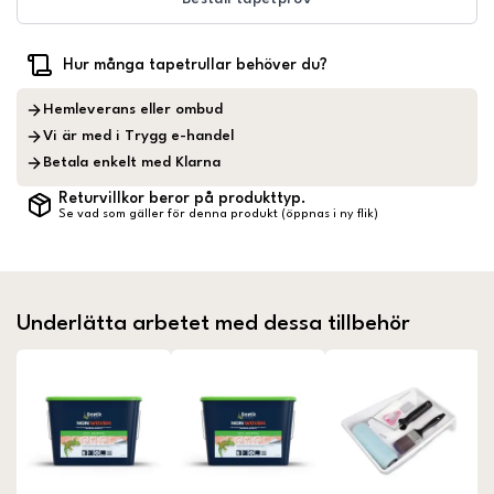
Hur många tapetrullar behöver du?
Hemleverans eller ombud
Vi är med i Trygg e-handel
Betala enkelt med Klarna
Returvillkor beror på produkttyp.
Se vad som gäller för denna produkt (öppnas i ny flik)
Underlätta arbetet med dessa tillbehör