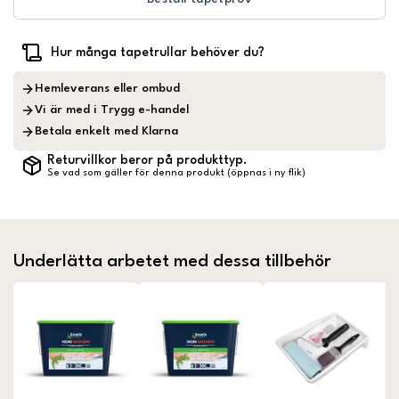
Hur många tapetrullar behöver du?
Hemleverans eller ombud
Vi är med i Trygg e-handel
Betala enkelt med Klarna
Returvillkor beror på produkttyp.
Se vad som gäller för denna produkt (öppnas i ny flik)
Underlätta arbetet med dessa tillbehör