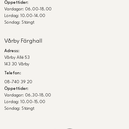
Öppettider:
Vardagar: 06.00-18.00
Lördag: 10.00-14.00
Söndag: Stängt
Vårby Färghall
Adress:
Vårby Allé 53
143 30 Vårby
Telefon:
08-740 39 20
Öppettider:
Vardagar: 06.30-18.00
Lördag: 10.00-15.00
Söndag: Stängt