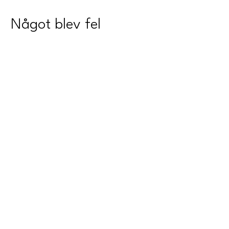
Något blev fel