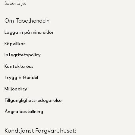
Södertälje!
Om Tapethandeln
Logga in på mina sidor
Köpvillkor
Integritetspolicy
Kontakta oss
Trygg E-Handel
Miljöpolicy
Tillgänglighetsredogörelse
Ångra beställning
Kundtjänst Färgvaruhuset: