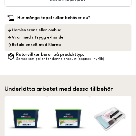
Hur många tapetrullar behöver du?
Hemleverans eller ombud
Vi är med i Trygg e-handel
Betala enkelt med Klarna
Returvillkor beror på produkttyp.
Se vad som gäller för denna produkt (öppnas i ny flik)
Underlätta arbetet med dessa tillbehör