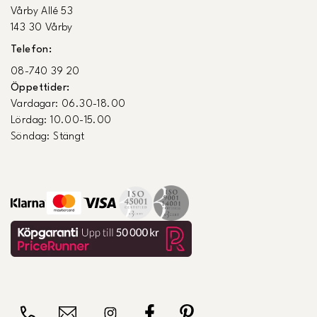
Vårby Allé 53
143 30 Vårby
Telefon:
08-740 39 20
Öppettider:
Vardagar: 06.30-18.00
Lördag: 10.00-15.00
Söndag: Stängt