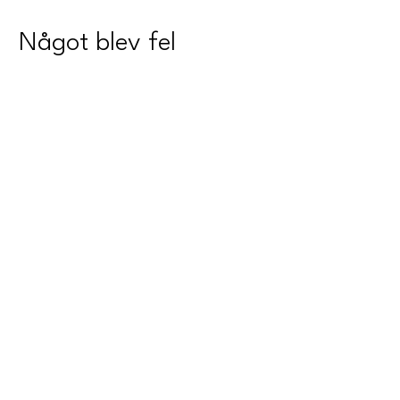
Något blev fel