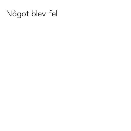
Något blev fel