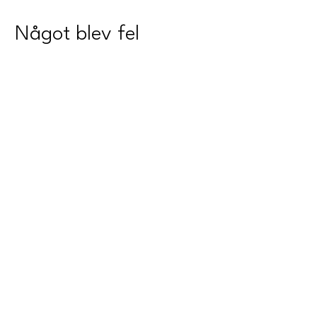
Något blev fel