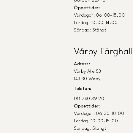
08-554 227 10
Öppettider:
Vardagar: 06.00-18.00
Lördag: 10.00-14.00
Söndag: Stängt
Vårby Färghall
Adress:
Vårby Allé 53
143 30 Vårby
Telefon:
08-740 39 20
Öppettider:
Vardagar: 06.30-18.00
Lördag: 10.00-15.00
Söndag: Stängt