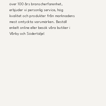
över 100 års branscherfarenhet,
erbjuder vi personlig service, hög
kvalitet och produkter från marknadens
mest omtyckta varumärken. Beställ
enkelt online eller besök våra butiker i
Vårby och Södertälje!