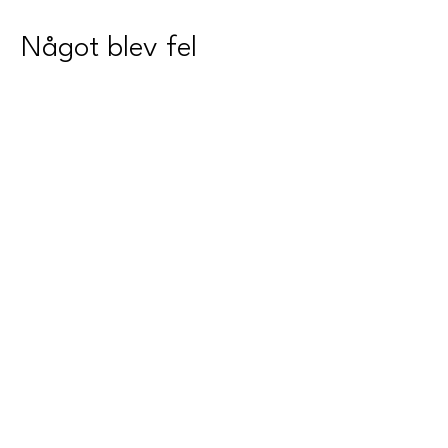
Något blev fel