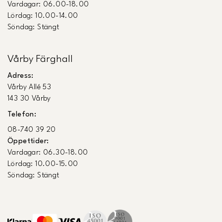
Vardagar: 06.00-18.00
Lördag: 10.00-14.00
Söndag: Stängt
Vårby Färghall
Adress:
Vårby Allé 53
143 30 Vårby
Telefon:
08-740 39 20
Öppettider:
Vardagar: 06.30-18.00
Lördag: 10.00-15.00
Söndag: Stängt