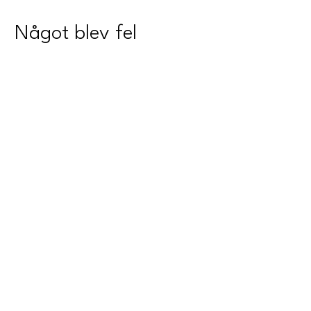
Något blev fel