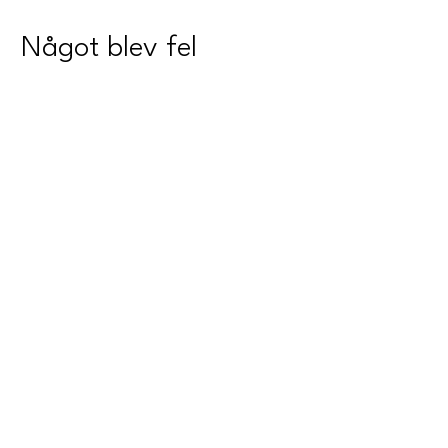
Något blev fel