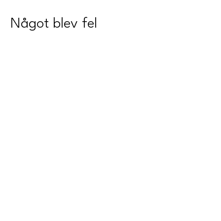
Något blev fel