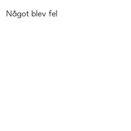
Något blev fel