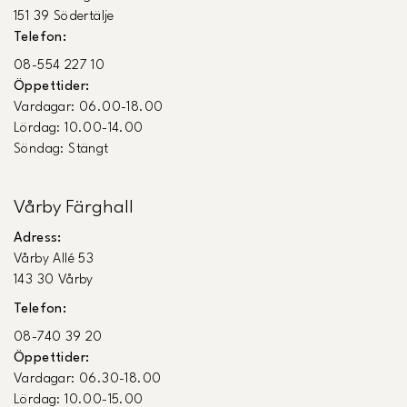
151 39 Södertälje
Telefon:
08-554 227 10
Öppettider:
Vardagar: 06.00-18.00
Lördag: 10.00-14.00
Söndag: Stängt
Vårby Färghall
Adress:
Vårby Allé 53
143 30 Vårby
Telefon:
08-740 39 20
Öppettider:
Vardagar: 06.30-18.00
Lördag: 10.00-15.00