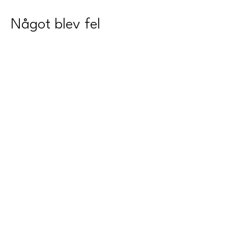
Något blev fel