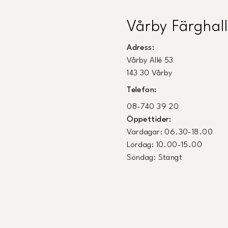
Vårby Färghall
Adress:
Vårby Allé 53
143 30 Vårby
Telefon:
08-740 39 20
Öppettider:
Vardagar: 06.30-18.00
Lördag: 10.00-15.00
Söndag: Stängt