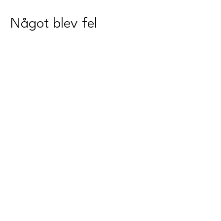
Något blev fel