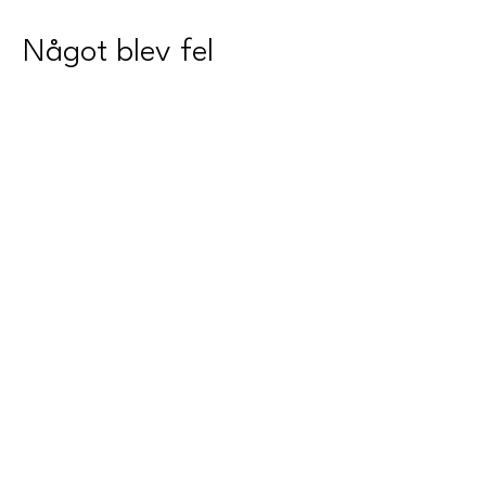
Något blev fel