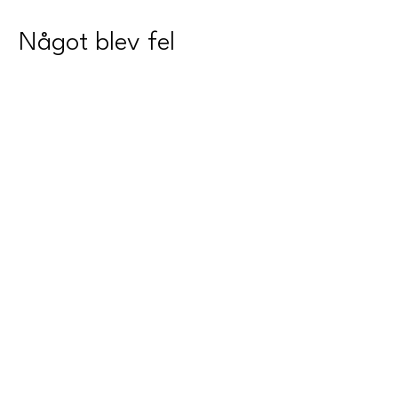
Något blev fel