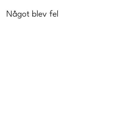
Något blev fel