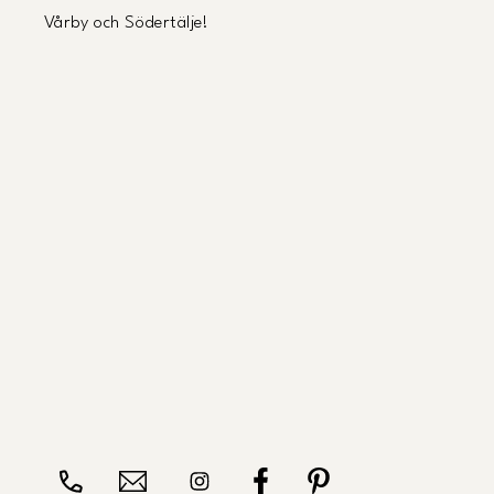
Vårby och Södertälje!