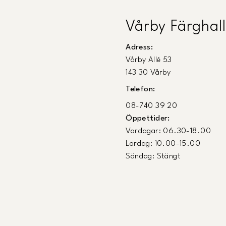
Vårby Färghall
Adress:
Vårby Allé 53
143 30 Vårby
Telefon:
08-740 39 20
Öppettider:
Vardagar: 06.30-18.00
Lördag: 10.00-15.00
Söndag: Stängt