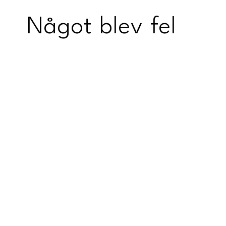
Något blev fel