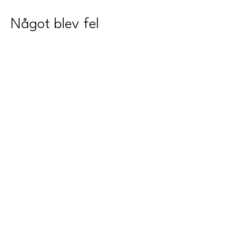
Något blev fel