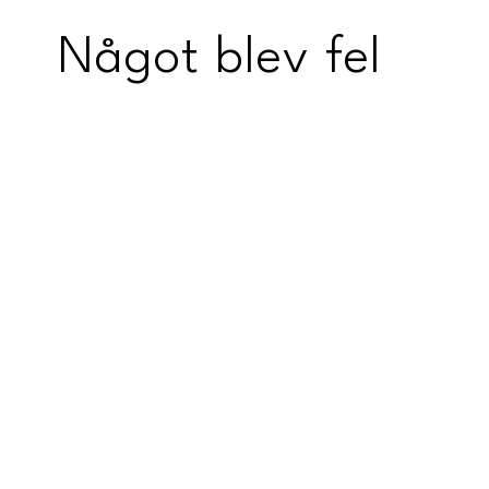
Något blev fel