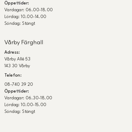
Öppettider:
Vardagar: 06.00-18.00
Lördag: 10.00-14.00
Söndag: Stängt
Vårby Färghall
Adress:
Vårby Allé 53
143 30 Vårby
Telefon:
08-740 39 20
Öppettider:
Vardagar: 06.30-18.00
Lördag: 10.00-15.00
Söndag: Stängt