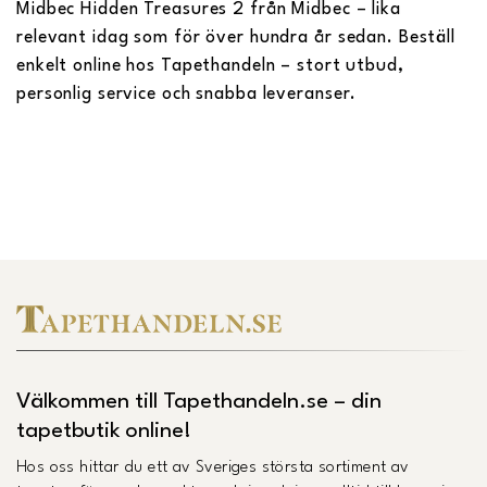
Midbec Hidden Treasures 2 från Midbec – lika
relevant idag som för över hundra år sedan. Beställ
enkelt online hos Tapethandeln – stort utbud,
personlig service och snabba leveranser.
Välkommen till Tapethandeln.se – din
tapetbutik online!
Hos oss hittar du ett av Sveriges största sortiment av