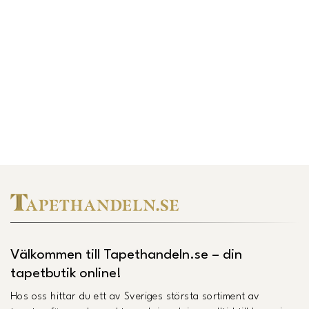
Välkommen till Tapethandeln.se – din
tapetbutik online!
Hos oss hittar du ett av Sveriges största sortiment av