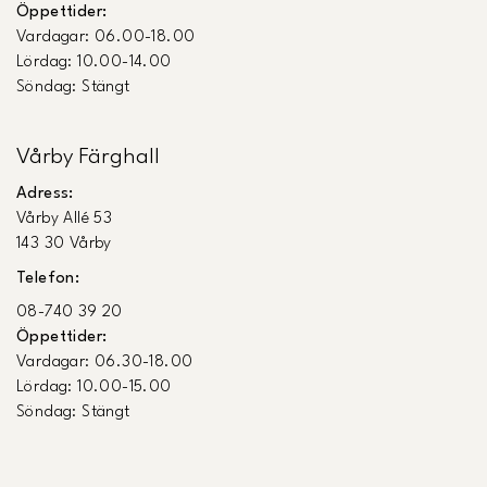
Öppettider:
Vardagar: 06.00-18.00
Lördag: 10.00-14.00
Söndag: Stängt
Vårby Färghall
Adress:
Vårby Allé 53
143 30 Vårby
Telefon:
08-740 39 20
Öppettider:
Vardagar: 06.30-18.00
Lördag: 10.00-15.00
Söndag: Stängt