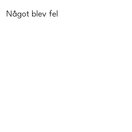
Något blev fel